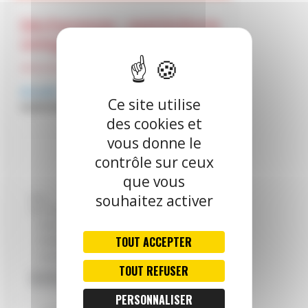
Ce site utilise
des cookies et
vous donne le
contrôle sur ceux
que vous
souhaitez activer
TOUT ACCEPTER
TOUT REFUSER
PERSONNALISER