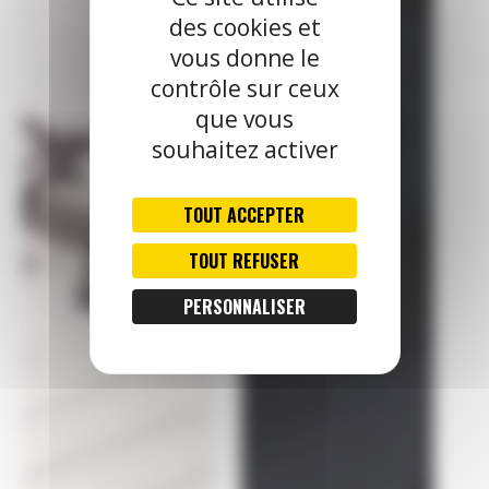
des cookies et
vous donne le
contrôle sur ceux
que vous
souhaitez activer
TOUT ACCEPTER
TOUT REFUSER
PERSONNALISER