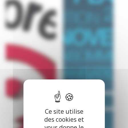
Ce site utilise
des cookies et
vous donne le