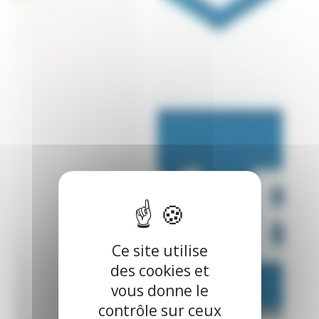
Ce site utilise
des cookies et
vous donne le
contrôle sur ceux