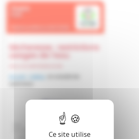
Ce site utilise