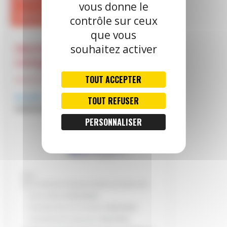
vous donne le
contrôle sur ceux
que vous
souhaitez activer
TOUT ACCEPTER
TOUT REFUSER
PERSONNALISER