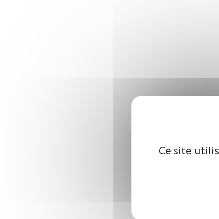
Ce site util