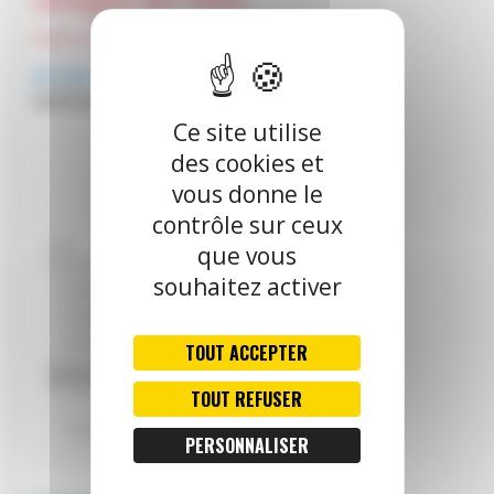
Ce site utilise
des cookies et
vous donne le
contrôle sur ceux
que vous
souhaitez activer
TOUT ACCEPTER
TOUT REFUSER
PERSONNALISER