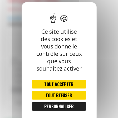
Ce site utilise
des cookies et
vous donne le
contrôle sur ceux
que vous
souhaitez activer
TOUT ACCEPTER
TOUT REFUSER
PERSONNALISER