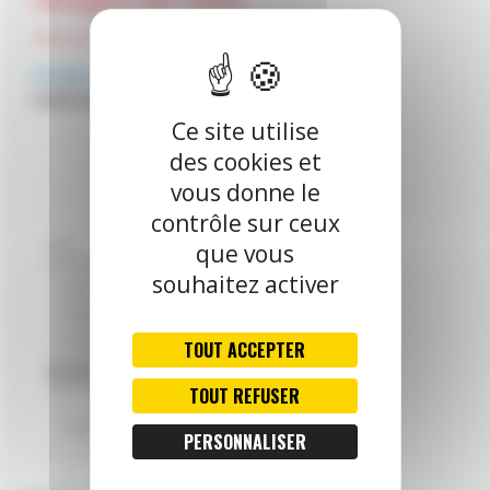
Ce site utilise
des cookies et
vous donne le
contrôle sur ceux
que vous
souhaitez activer
TOUT ACCEPTER
TOUT REFUSER
PERSONNALISER