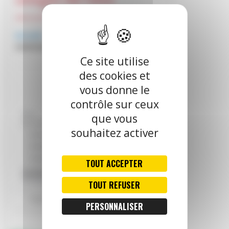
Ce site utilise
des cookies et
vous donne le
contrôle sur ceux
que vous
souhaitez activer
TOUT ACCEPTER
TOUT REFUSER
PERSONNALISER