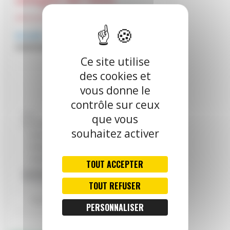
Ce site utilise
des cookies et
vous donne le
contrôle sur ceux
que vous
souhaitez activer
TOUT ACCEPTER
TOUT REFUSER
PERSONNALISER