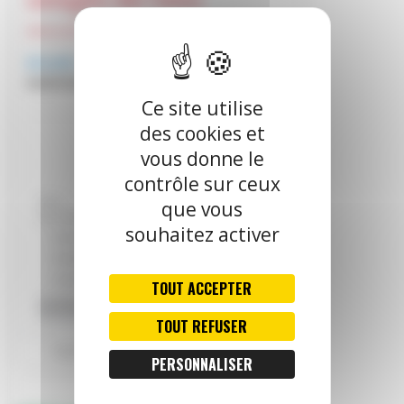
Ce site utilise
des cookies et
vous donne le
contrôle sur ceux
que vous
souhaitez activer
TOUT ACCEPTER
TOUT REFUSER
PERSONNALISER