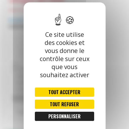
Ce site utilise
des cookies et
vous donne le
contrôle sur ceux
que vous
souhaitez activer
TOUT ACCEPTER
TOUT REFUSER
PERSONNALISER