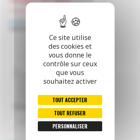
Ce site utilise
des cookies et
vous donne le
contrôle sur ceux
que vous
souhaitez activer
TOUT ACCEPTER
TOUT REFUSER
PERSONNALISER