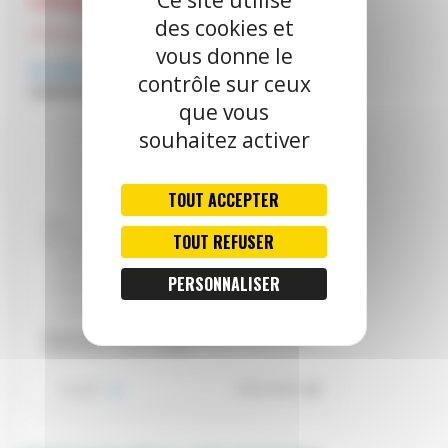
des cookies et
vous donne le
contrôle sur ceux
que vous
souhaitez activer
TOUT ACCEPTER
TOUT REFUSER
PERSONNALISER