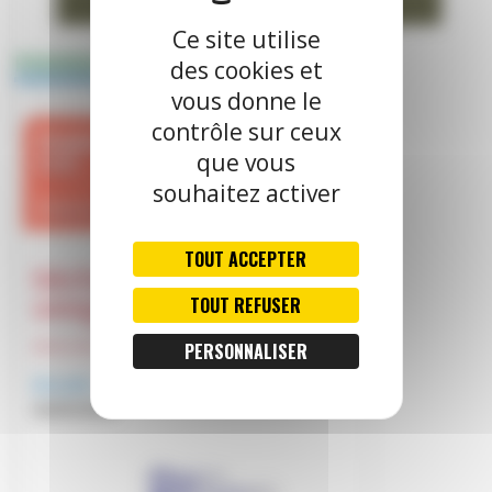
Restauration scolaire
Ce site utilise
PANNEAUPOCKET
des cookies et
vous donne le
contrôle sur ceux
que vous
souhaitez activer
TOUT ACCEPTER
TOUT REFUSER
PERSONNALISER