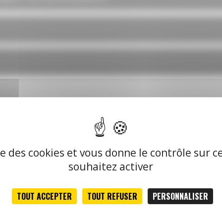
ise des cookies et vous donne le contrôle sur 
souhaitez activer
TOUT ACCEPTER
TOUT REFUSER
PERSONNALISER