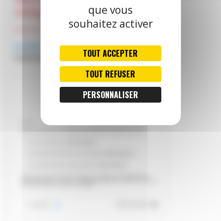
que vous
souhaitez activer
TOUT ACCEPTER
TOUT REFUSER
PERSONNALISER