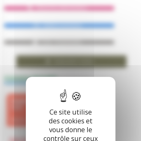
Démarches administratives
Bulletins municipaux
École - Portail familles
Restauration scolaire
PANNEAUPOCKET
Ce site utilise
des cookies et
vous donne le
contrôle sur ceux