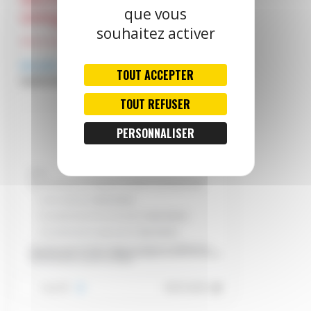
que vous
souhaitez activer
TOUT ACCEPTER
TOUT REFUSER
PERSONNALISER