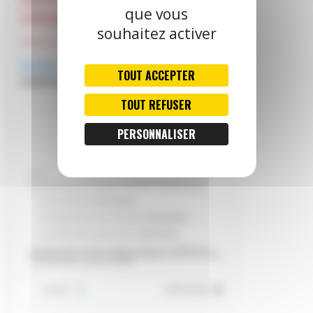
que vous
souhaitez activer
TOUT ACCEPTER
TOUT REFUSER
PERSONNALISER