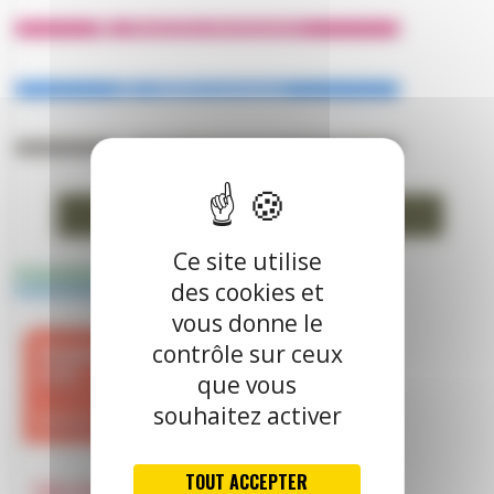
Démarches administratives
Bulletins municipaux
École - Portail familles
Restauration scolaire
Ce site utilise
PANNEAUPOCKET
des cookies et
vous donne le
contrôle sur ceux
que vous
souhaitez activer
TOUT ACCEPTER