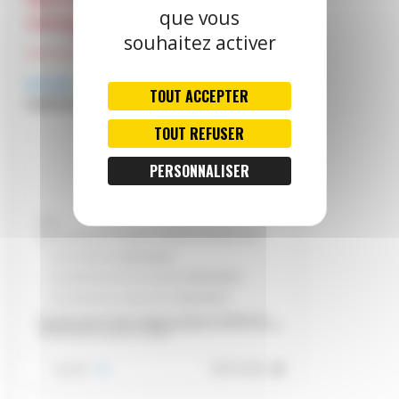
que vous
souhaitez activer
TOUT ACCEPTER
TOUT REFUSER
PERSONNALISER