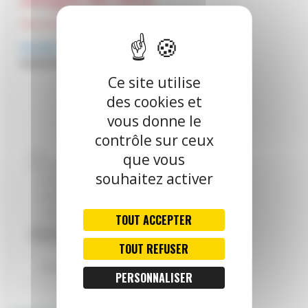
Ce site utilise
des cookies et
vous donne le
contrôle sur ceux
que vous
souhaitez activer
TOUT ACCEPTER
TOUT REFUSER
PERSONNALISER