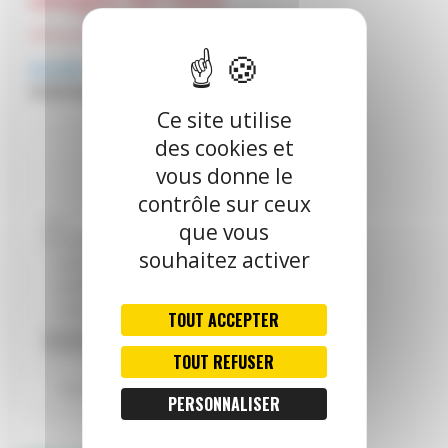
Ce site utilise
des cookies et
vous donne le
contrôle sur ceux
que vous
souhaitez activer
TOUT ACCEPTER
TOUT REFUSER
PERSONNALISER