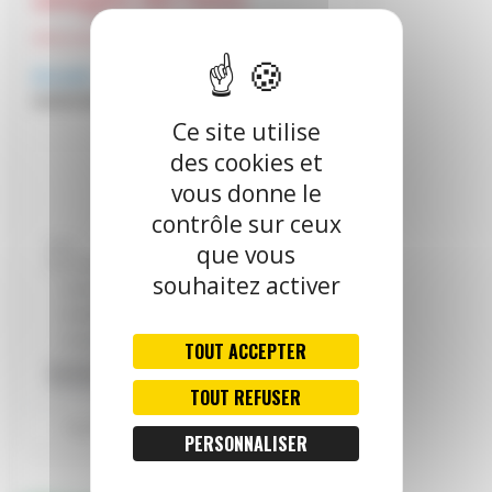
Ce site utilise
des cookies et
vous donne le
contrôle sur ceux
que vous
souhaitez activer
TOUT ACCEPTER
TOUT REFUSER
PERSONNALISER