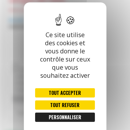
Ce site utilise
des cookies et
vous donne le
contrôle sur ceux
que vous
souhaitez activer
TOUT ACCEPTER
TOUT REFUSER
PERSONNALISER