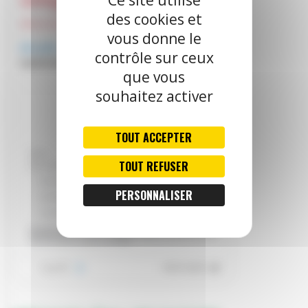
des cookies et
vous donne le
contrôle sur ceux
que vous
souhaitez activer
TOUT ACCEPTER
TOUT REFUSER
PERSONNALISER