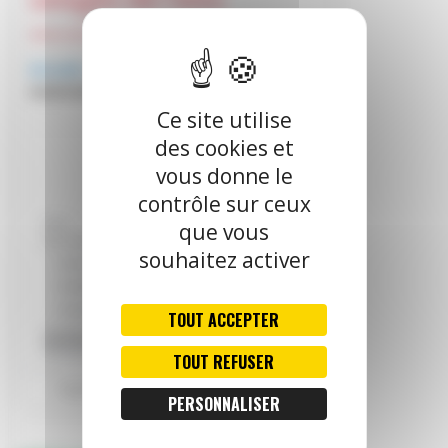
Ce site utilise
des cookies et
vous donne le
contrôle sur ceux
que vous
souhaitez activer
TOUT ACCEPTER
TOUT REFUSER
PERSONNALISER