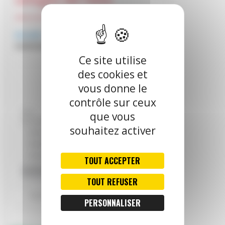
Ce site utilise
des cookies et
vous donne le
contrôle sur ceux
que vous
souhaitez activer
TOUT ACCEPTER
TOUT REFUSER
PERSONNALISER