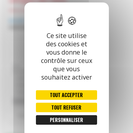
Ce site utilise
des cookies et
vous donne le
contrôle sur ceux
que vous
souhaitez activer
TOUT ACCEPTER
TOUT REFUSER
PERSONNALISER