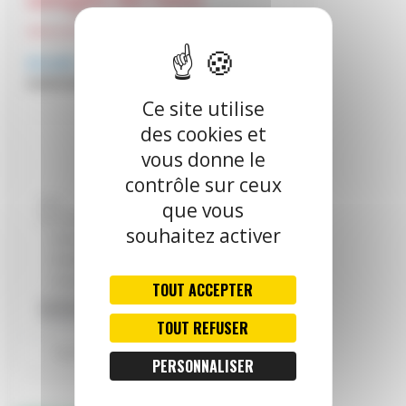
Ce site utilise
des cookies et
vous donne le
contrôle sur ceux
que vous
souhaitez activer
TOUT ACCEPTER
TOUT REFUSER
PERSONNALISER