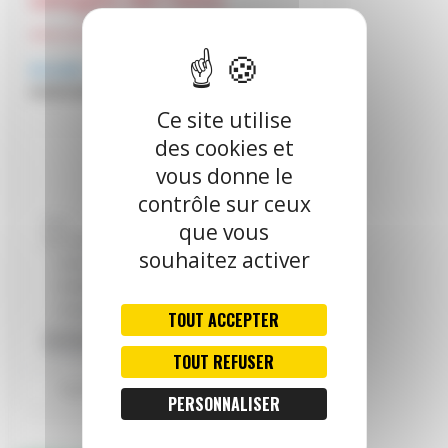
Ce site utilise
des cookies et
vous donne le
contrôle sur ceux
que vous
souhaitez activer
TOUT ACCEPTER
TOUT REFUSER
PERSONNALISER