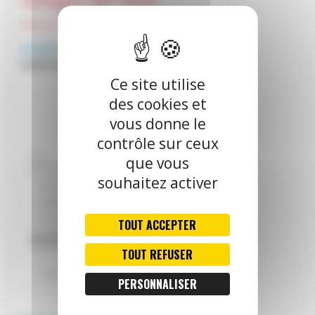
Ce site utilise
des cookies et
vous donne le
contrôle sur ceux
que vous
souhaitez activer
TOUT ACCEPTER
TOUT REFUSER
PERSONNALISER