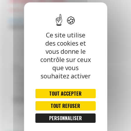
Ce site utilise
des cookies et
vous donne le
contrôle sur ceux
que vous
souhaitez activer
TOUT ACCEPTER
TOUT REFUSER
PERSONNALISER