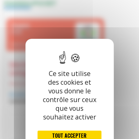
PANNEAUPOCKET
Ce site utilise
des cookies et
vous donne le
contrôle sur ceux
que vous
souhaitez activer
TOUT ACCEPTER