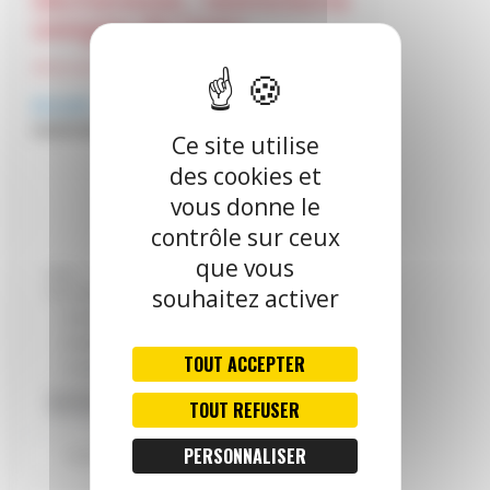
Ce site utilise
des cookies et
vous donne le
contrôle sur ceux
que vous
souhaitez activer
TOUT ACCEPTER
TOUT REFUSER
PERSONNALISER