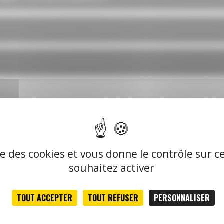
ise des cookies et vous donne le contrôle sur 
souhaitez activer
TOUT ACCEPTER
TOUT REFUSER
PERSONNALISER