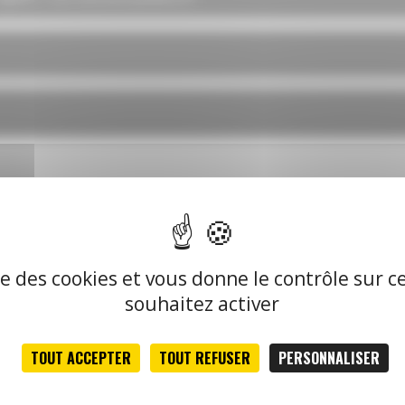
ise des cookies et vous donne le contrôle sur 
souhaitez activer
TOUT ACCEPTER
TOUT REFUSER
PERSONNALISER