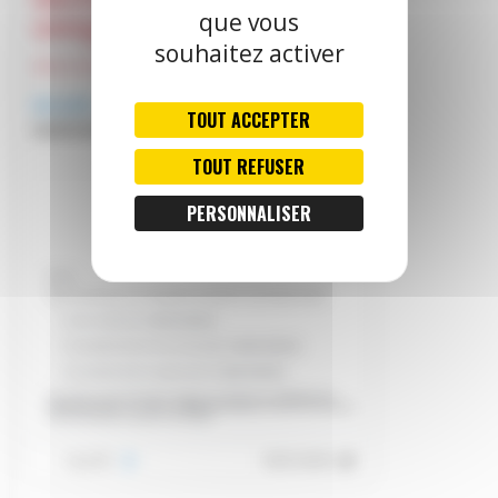
que vous
souhaitez activer
TOUT ACCEPTER
TOUT REFUSER
PERSONNALISER