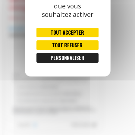
que vous
souhaitez activer
TOUT ACCEPTER
TOUT REFUSER
PERSONNALISER