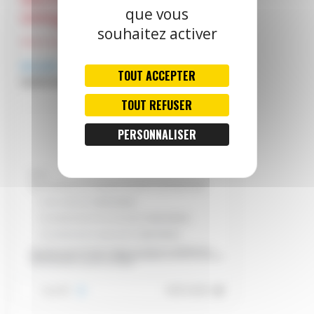
que vous
souhaitez activer
TOUT ACCEPTER
TOUT REFUSER
PERSONNALISER