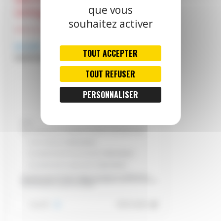
que vous
souhaitez activer
TOUT ACCEPTER
TOUT REFUSER
PERSONNALISER