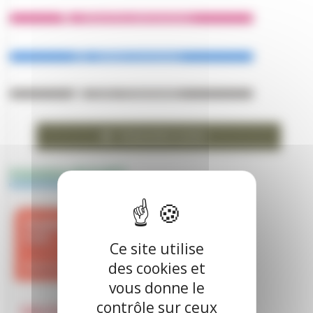
Démarches administratives
Bulletins municipaux
École - Portail familles
Restauration scolaire
PANNEAUPOCKET
Ce site utilise
des cookies et
vous donne le
contrôle sur ceux