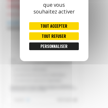
que vous
souhaitez activer
TOUT ACCEPTER
TOUT REFUSER
PERSONNALISER