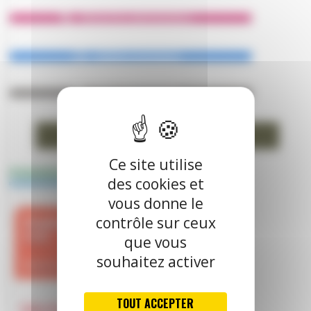
Démarches administratives
Bulletins municipaux
École - Portail familles
Restauration scolaire
Ce site utilise
PANNEAUPOCKET
des cookies et
vous donne le
contrôle sur ceux
que vous
souhaitez activer
TOUT ACCEPTER