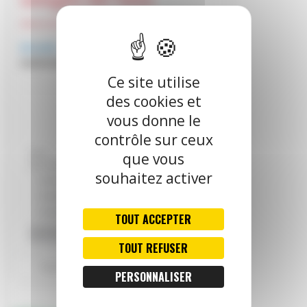
Ce site utilise
des cookies et
vous donne le
contrôle sur ceux
que vous
souhaitez activer
TOUT ACCEPTER
TOUT REFUSER
PERSONNALISER