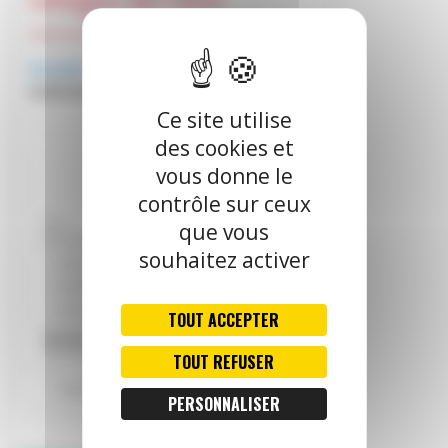
Ce site utilise
des cookies et
vous donne le
contrôle sur ceux
que vous
souhaitez activer
TOUT ACCEPTER
TOUT REFUSER
PERSONNALISER