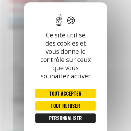
Ce site utilise
des cookies et
vous donne le
contrôle sur ceux
que vous
souhaitez activer
TOUT ACCEPTER
TOUT REFUSER
PERSONNALISER