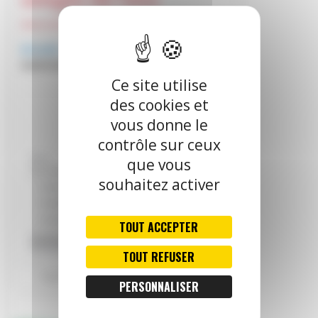
Ce site utilise
des cookies et
vous donne le
contrôle sur ceux
que vous
souhaitez activer
TOUT ACCEPTER
TOUT REFUSER
PERSONNALISER